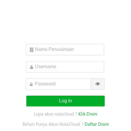
Log In
Lupa akun nutacloud ?
Klik Disini
Belum Punya Akun NutaCloud ?
Daftar Disini